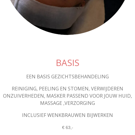
BASIS
EEN BASIS GEZICHTSBEHANDELING
REINIGING, PEELING EN STOMEN, VERWIJDEREN
ONZUIVERHEDEN, MASKER PASSEND VOOR JOUW HUID,
MASSAGE ,VERZORGING
INCLUSIEF WENKBRAUWEN BIJWERKEN
€ 63,-