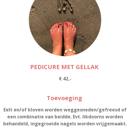
PEDICURE MET GELLAK
€ 42,-
Toevoeging
Eelt en/of kloven worden weggesneden/gefreesd of
een combinatie van beidde. Evt. likdoorns worden
behandeld, ingegroeide nagels worden vrijgemaakt.