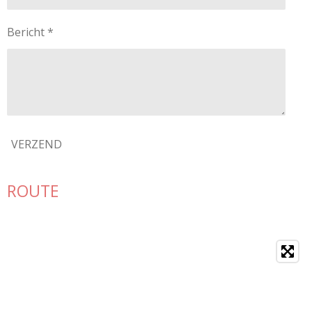
Bericht *
VERZEND
ROUTE